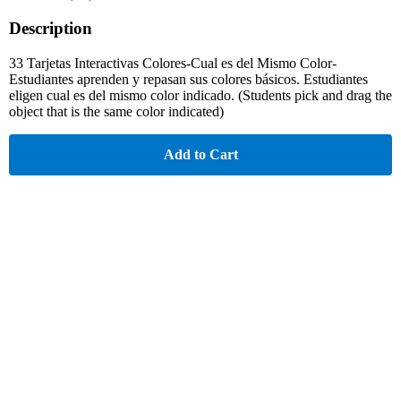
Description
33 Tarjetas Interactivas Colores-Cual es del Mismo Color-
Estudiantes aprenden y repasan sus colores básicos. Estudiantes
eligen cual es del mismo color indicado. (Students pick and drag the
object that is the same color indicated)
Add to Cart