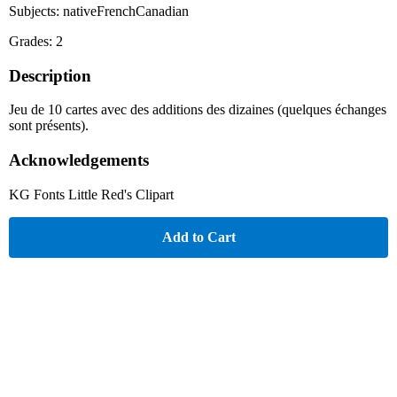
Subjects: nativeFrenchCanadian
Grades: 2
Description
Jeu de 10 cartes avec des additions des dizaines (quelques échanges
sont présents).
Acknowledgements
KG Fonts Little Red's Clipart
Add to Cart