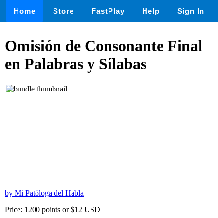
Home
Store
FastPlay
Help
Sign In
Omisión de Consonante Final
en Palabras y Sílabas
by Mi Patóloga del Habla
Price: 1200 points or $12 USD