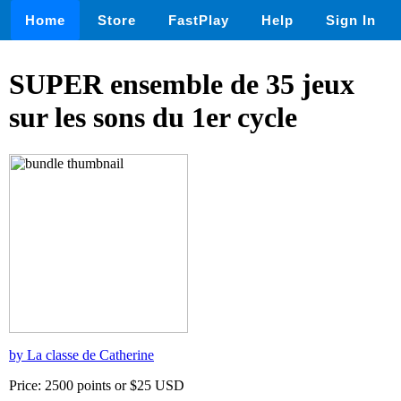
Home
Store
FastPlay
Help
Sign In
SUPER ensemble de 35 jeux
sur les sons du 1er cycle
by La classe de Catherine
Price: 2500 points or $25 USD