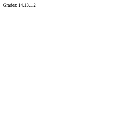
Grades: 14,13,1,2