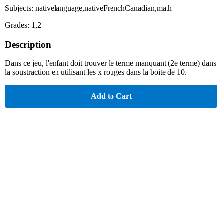
Subjects: nativelanguage,nativeFrenchCanadian,math
Grades: 1,2
Description
Dans ce jeu, l'enfant doit trouver le terme manquant (2e terme) dans
la soustraction en utilisant les x rouges dans la boite de 10.
Add to Cart