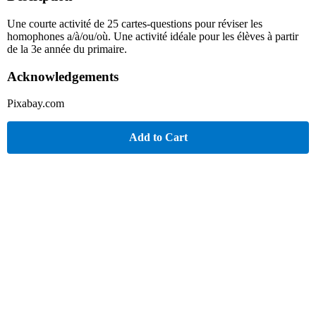
Une courte activité de 25 cartes-questions pour réviser les
homophones a/à/ou/où. Une activité idéale pour les élèves à partir
de la 3e année du primaire.
Acknowledgements
Pixabay.com
Add to Cart