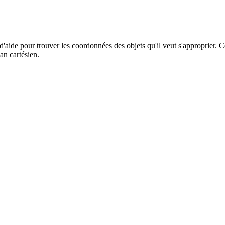
d'aide pour trouver les coordonnées des objets qu'il veut s'approprier. 
an cartésien.