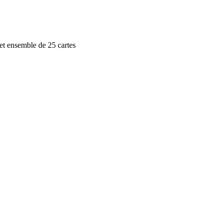
Cet ensemble de 25 cartes