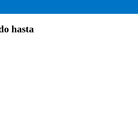
do hasta