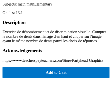
Subjects: math,mathElementary
Grades: 13,1
Description
Exercice de dénombrement et de discrimination visuelle. Compter
le nombre de dents dans l'image d'en haut et cliquer sur l'image
ayant le même nombre de dents parmi les choix de réponses.
Acknowledgements
https://www.teacherspayteachers.com/Store/Partyhead-Graphics
Add to Cart