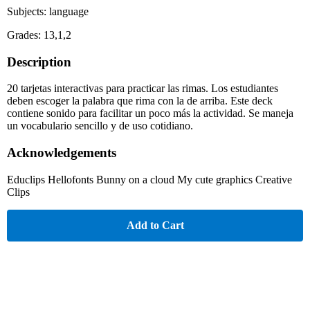
Subjects: language
Grades: 13,1,2
Description
20 tarjetas interactivas para practicar las rimas. Los estudiantes
deben escoger la palabra que rima con la de arriba. Este deck
contiene sonido para facilitar un poco más la actividad. Se maneja
un vocabulario sencillo y de uso cotidiano.
Acknowledgements
Educlips Hellofonts Bunny on a cloud My cute graphics Creative
Clips
Add to Cart