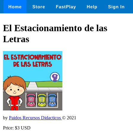
Home
Store
FastPlay
Help
Sign In
El Estacionamiento de las
Letras
by
Paidos Recursos Didacticos
© 2021
Price: $3 USD